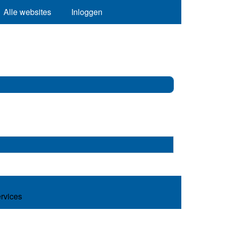
Alle websites
Inloggen
ervices