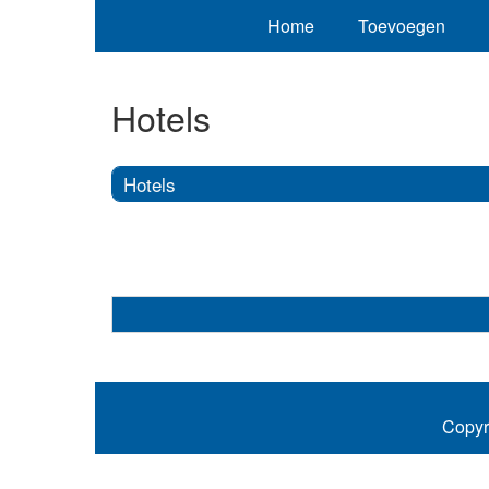
Home
Toevoegen
Hotels
Hotels
Copyr